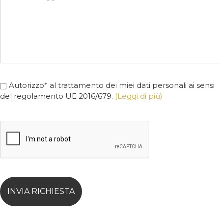
Autorizzo* al trattamento dei miei dati personali ai sensi
del regolamento UE 2016/679.
(Leggi di più)
INVIA RICHIESTA