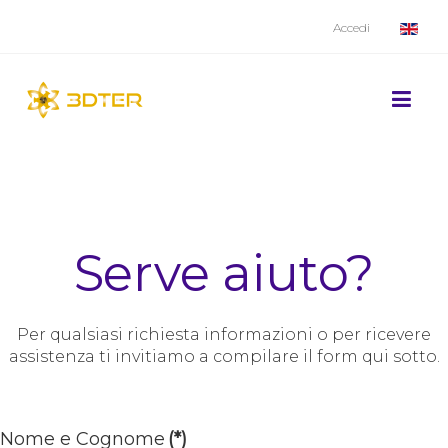
Accedi
Serve aiuto?
Per qualsiasi richiesta informazioni o per ricevere
assistenza ti invitiamo a compilare il form qui sotto.
Nome e Cognome
(*)