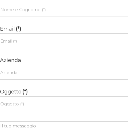
Email
(*)
Azienda
Oggetto
(*)