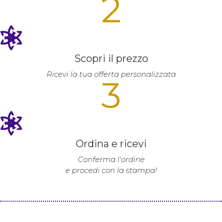
2
Scopri il prezzo
Ricevi la tua offerta personalizzata
3
Ordina e ricevi
Conferma l'ordine
e procedi con la stampa!