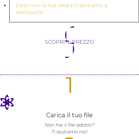
Descrivici la tua idea e ti aiutiamo a
realizzarla!
SCOPRI IL PREZZO
1
Carica il tuo file
Non hai il file adatto?
Ti aiutiamo noi!