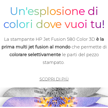
Un'esplosione di
colori dove vuoi tu!
La stampante HP Jet Fusion 580 Color 3D
è la
prima multi jet fusion al mondo
che permette di
colorare selettivamente
le parti del pezzo
stampato.
SCOPRI DI PIÙ