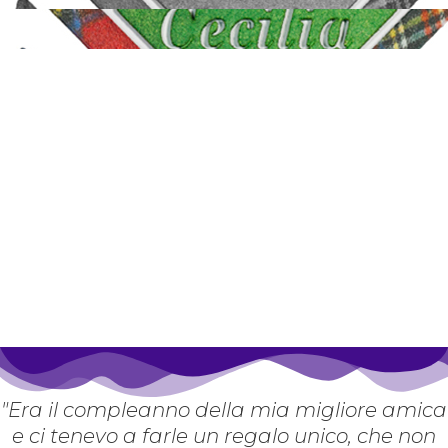
"Era il compleanno della mia migliore amica
e ci tenevo a farle un regalo unico, che non