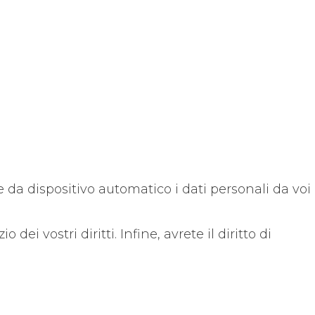
ile da dispositivo automatico i dati personali da voi
i vostri diritti. Infine, avrete il diritto di